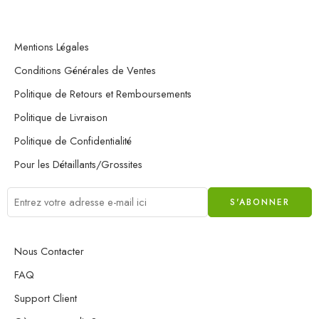
Mentions Légales
Conditions Générales de Ventes​
Politique de Retours et Remboursements
Politique de Livraison
Politique de Confidentialité
Pour les Détaillants/Grossites
Nous Contacter
FAQ
Support Client